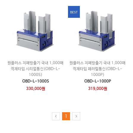
BEST
원플러스 지폐방출기 국내 1,000매
원플러스 지폐방출기 국내 1,000매
적재타입 시리얼통신(OBD-L-
적재타입 페러럴통신(OBD-L-
1000S)
1000P)
OBD-L-1000S
OBD-L-1000P
330,000원
319,000원
1