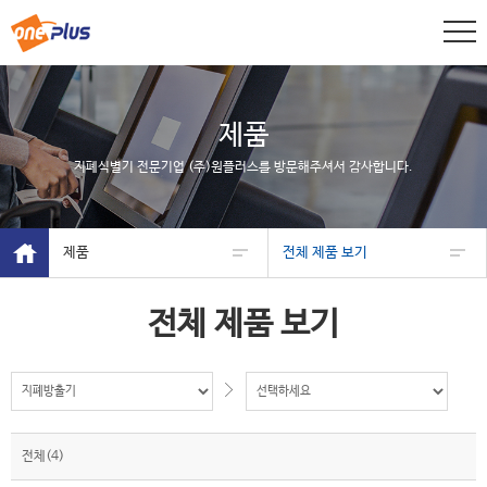
제품
지폐식별기 전문기업 (주)원플러스를 방문해주셔서 감사합니다.
제품
전체 제품 보기
전체 제품 보기
전체(4)