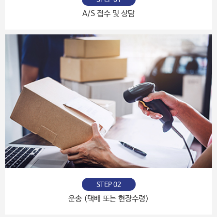
A/S 접수 및 상담
STEP 02
운송 (택배 또는 현장수령)