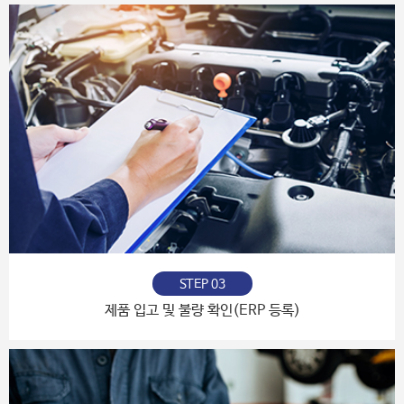
STEP 03
제품 입고 및 불량 확인(ERP 등록)