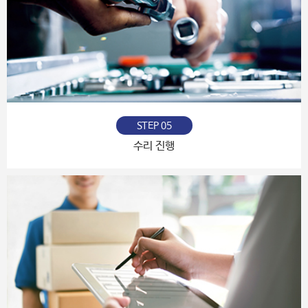
STEP 05
수리 진행