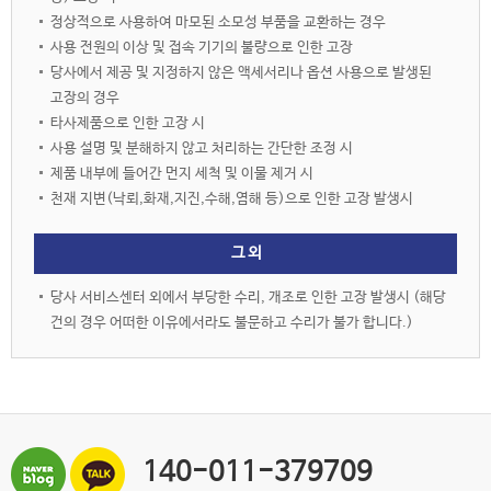
정상적으로 사용하여 마모된 소모성 부품을 교환하는 경우
사용 전원의 이상 및 접속 기기의 불량으로 인한 고장
당사에서 제공 및 지정하지 않은 액세서리나 옵션 사용으로 발생된
고장의 경우
타사제품으로 인한 고장 시
사용 설명 및 분해하지 않고 처리하는 간단한 조정 시
제품 내부에 들어간 먼지 세척 및 이물 제거 시
천재 지변(낙뢰,화재,지진,수해,염해 등)으로 인한 고장 발생시
그 외
당사 서비스센터 외에서 부당한 수리, 개조로 인한 고장 발생시 (해당
건의 경우 어떠한 이유에서라도 불문하고 수리가 불가 합니다.)
140-011-379709