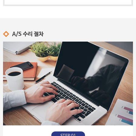
A/S 수리 절차
STEP 01