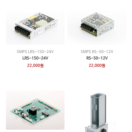
SMPS LRS-150-24V
SMPS RS-50-12V
LRS-150-24V
RS-50-12V
22,000원
22,000원