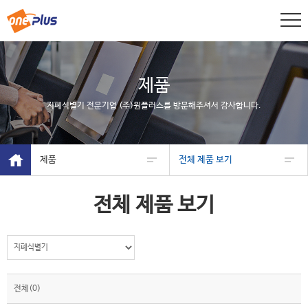
제품
지폐식별기 전문기업 (주)원플러스를 방문해주셔서 감사합니다.
제품
전체 제품 보기
전체 제품 보기
전체(0)